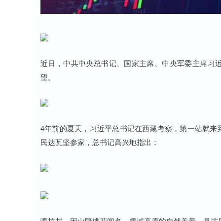
近日，中共中央总书记、国家主席、中央军委主席习
望。
4年前的夏天，习近平总书记在西藏考察，第一站就来
民达瓦坚参家，总书记高兴地指出：
嘎拉村，因山野桃花闻名。雪域高原的自然美景，是这