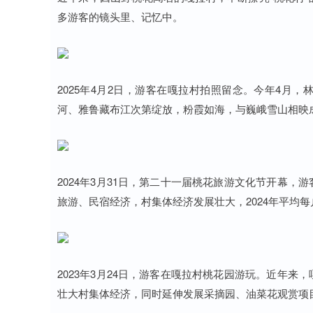
多游客的镜头里、记忆中。
2025年4月2日，游客在嘎拉村拍照留念。今年4月
河、雅鲁藏布江次第绽放，粉霞如海，与巍峨雪山相映成
2024年3月31日，第二十一届桃花旅游文化节开幕
旅游、民宿经济，村集体经济发展壮大，2024年平均每
2023年3月24日，游客在嘎拉村桃花园游玩。近年
壮大村集体经济，同时延伸发展采摘园、油菜花观赏项