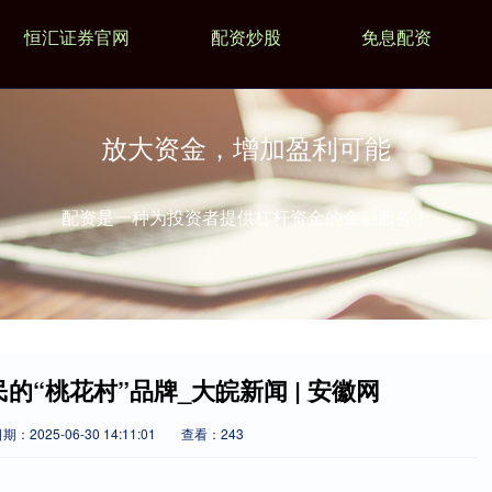
恒汇证券官网
配资炒股
免息配资
放大资金，增加盈利可能
配资是一种为投资者提供杠杆资金的金融服务！
的“桃花村”品牌_大皖新闻 | 安徽网
期：2025-06-30 14:11:01
查看：243