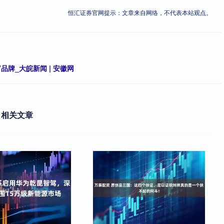
恒汇证券官网提示：文章来自网络，不代表本站观点。
品牌_大皖新闻 | 安徽网
相关文章