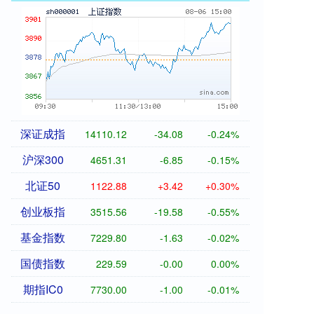
深证成指
14110.12
-34.08
-0.24%
沪深300
4651.31
-6.85
-0.15%
北证50
1122.88
+3.42
+0.30%
创业板指
3515.56
-19.58
-0.55%
基金指数
7229.80
-1.63
-0.02%
国债指数
229.59
-0.00
0.00%
期指IC0
7730.00
-1.00
-0.01%