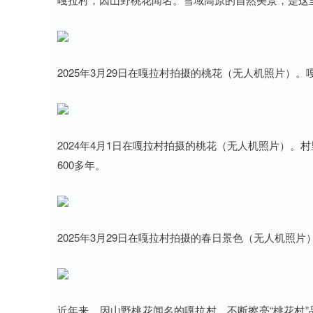
2025年3月29日在嘎拉村拍摄的桃花（无人机照片）
2024年4月1日在嘎拉村拍摄的桃花（无人机照片）。
600多年。
2025年3月29日在嘎拉村拍摄的春日景色（无人机照片）
近年来，因山野桃花闻名的嘎拉村，不断擦亮“桃花村