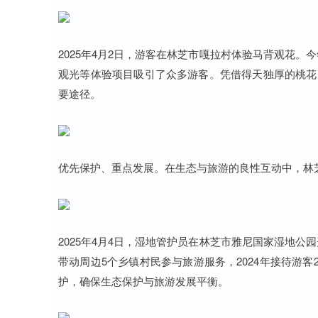
2025年4月2日，游客在林芝市嘎拉村体验马背观花
观光等体验项目吸引了众多游客。凭借得天独厚的桃花
要途径。
优先保护、重点发展。在生态与旅游的良性互动中，林
2025年4月4日，湿地管护员在林芝市雅尼国家湿地
带动周边5个乡镇村民参与旅游服务，2024年接待游客
护，确保生态保护与旅游发展平衡。