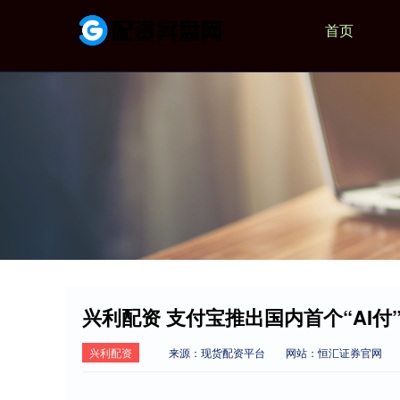
首页
兴利配资 支付宝推出国内首个“AI付
兴利配资
来源：现货配资平台
网站：恒汇证券官网