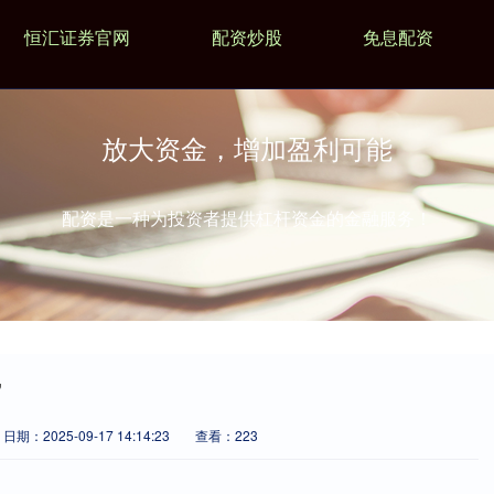
恒汇证券官网
配资炒股
免息配资
放大资金，增加盈利可能
配资是一种为投资者提供杠杆资金的金融服务！
”
日期：2025-09-17 14:14:23
查看：223