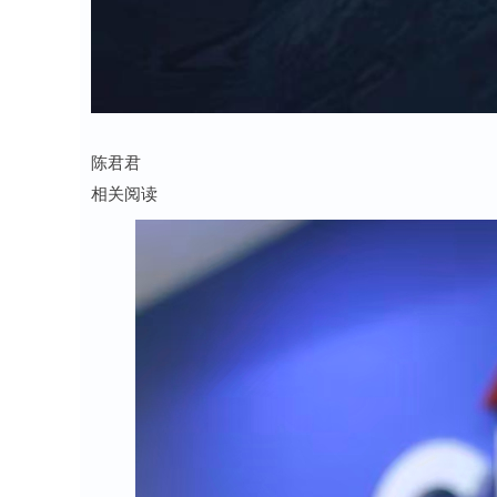
陈君君
相关阅读