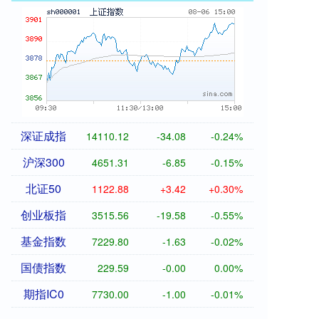
深证成指
14110.12
-34.08
-0.24%
沪深300
4651.31
-6.85
-0.15%
北证50
1122.88
+3.42
+0.30%
创业板指
3515.56
-19.58
-0.55%
基金指数
7229.80
-1.63
-0.02%
国债指数
229.59
-0.00
0.00%
期指IC0
7730.00
-1.00
-0.01%