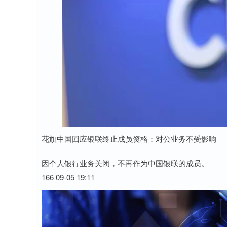
花旗中国回应银联终止成员资格：对公业务不受影响
因个人银行业务关闭，不再作为中国银联的成员。
166 09-05 19:11