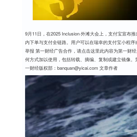
9月11日，在2025 Inclusion·外滩大会上，支付
内下单与支付全链路。用户可以在瑞幸的支付宝小程序或
举报 第一财经广告合作，请点击这里此内容为第一财
何方式加以使用，包括转载、摘编、复制或建立镜像。
一财经版权部：banquan@yicai.com 文章作者