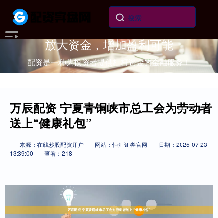
放大资金，增加盈利可能
配资是一种为投资者提供杠杆资金的金融服务！
万辰配资 宁夏青铜峡市总工会为劳动者
送上“健康礼包”
来源：在线炒股配资开户
网站：恒汇证券官网
日期：2025-07-23
13:39:00
查看：218