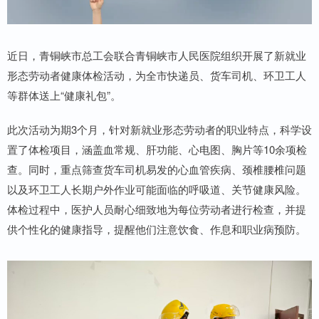
近日，青铜峡市总工会联合青铜峡市人民医院组织开展了新就业
形态劳动者健康体检活动，为全市快递员、货车司机、环卫工人
等群体送上“健康礼包”。
此次活动为期3个月，针对新就业形态劳动者的职业特点，科学设
置了体检项目，涵盖血常规、肝功能、心电图、胸片等10余项检
查。同时，重点筛查货车司机易发的心血管疾病、颈椎腰椎问题
以及环卫工人长期户外作业可能面临的呼吸道、关节健康风险。
体检过程中，医护人员耐心细致地为每位劳动者进行检查，并提
供个性化的健康指导，提醒他们注意饮食、作息和职业病预防。