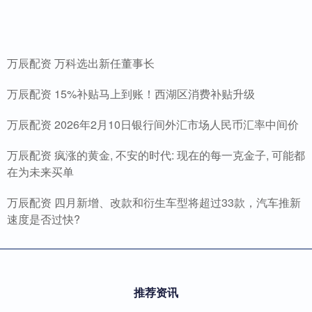
万辰配资 万科选出新任董事长
万辰配资 15%补贴马上到账！西湖区消费补贴升级
万辰配资 2026年2月10日银行间外汇市场人民币汇率中间价
万辰配资 疯涨的黄金, 不安的时代: 现在的每一克金子, 可能都
在为未来买单
万辰配资 四月新增、改款和衍生车型将超过33款，汽车推新
速度是否过快?
推荐资讯