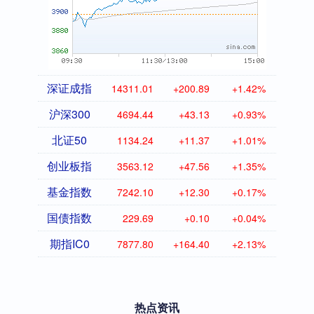
深证成指
14311.01
+200.89
+1.42%
沪深300
4694.44
+43.13
+0.93%
北证50
1134.24
+11.37
+1.01%
创业板指
3563.12
+47.56
+1.35%
基金指数
7242.10
+12.30
+0.17%
国债指数
229.69
+0.10
+0.04%
期指IC0
7877.80
+164.40
+2.13%
热点资讯