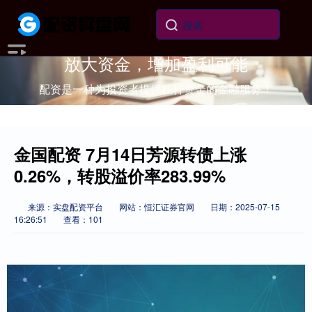
放大资金，增加盈利可能
配资是一种为投资者提供杠杆资金的金融服务！
金国配资 7月14日芳源转债上涨
0.26%，转股溢价率283.99%
来源：实盘配资平台
网站：恒汇证券官网
日期：2025-07-15
16:26:51
查看：101