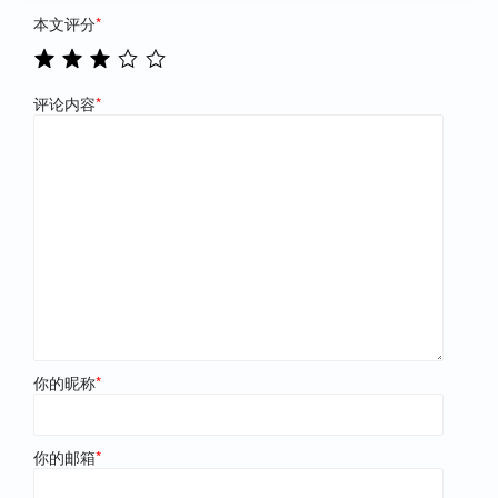
本文评分
*
评论内容
*
你的昵称
*
你的邮箱
*