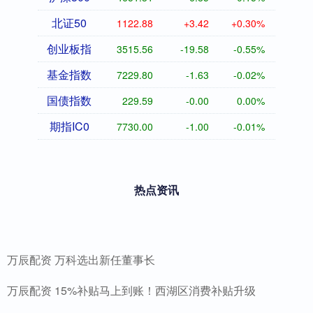
北证50
1122.88
+3.42
+0.30%
创业板指
3515.56
-19.58
-0.55%
基金指数
7229.80
-1.63
-0.02%
国债指数
229.59
-0.00
0.00%
期指IC0
7730.00
-1.00
-0.01%
热点资讯
万辰配资 万科选出新任董事长
万辰配资 15%补贴马上到账！西湖区消费补贴升级