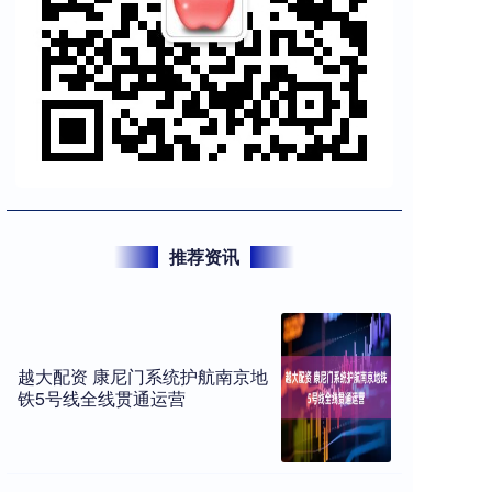
推荐资讯
越大配资 康尼门系统护航南京地
铁5号线全线贯通运营