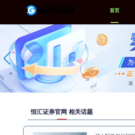
首页
恒汇证券官网 相关话题