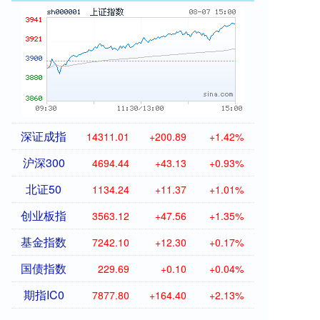
深证成指
14311.01
+200.89
+1.42%
沪深300
4694.44
+43.13
+0.93%
北证50
1134.24
+11.37
+1.01%
创业板指
3563.12
+47.56
+1.35%
基金指数
7242.10
+12.30
+0.17%
国债指数
229.69
+0.10
+0.04%
期指IC0
7877.80
+164.40
+2.13%