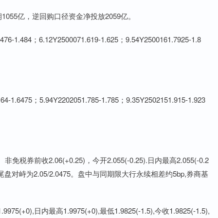
055亿，逆回购口径资金净投放2059亿。
1.484；6.12Y2500071.619-1.625；9.54Y2500161.7925-1.8
.6475；5.94Y2202051.785-1.785；9.35Y2502151.915-1.923
06(+0.25)，今开2.055(-0.25).日内最高2.055(-0.2
0.75),尾盘对峙为2.05/2.0475。盘中与同期限大行永续相差约5bp,券商基
0),日内最高1.9975(+0),最低1.9825(-1.5),今收1.9825(-1.5),