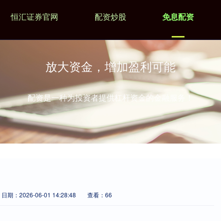
恒汇证券官网
配资炒股
免息配资
放大资金，增加盈利可能
配资是一种为投资者提供杠杆资金的金融服务！
日期：2026-06-01 14:28:48
查看：66