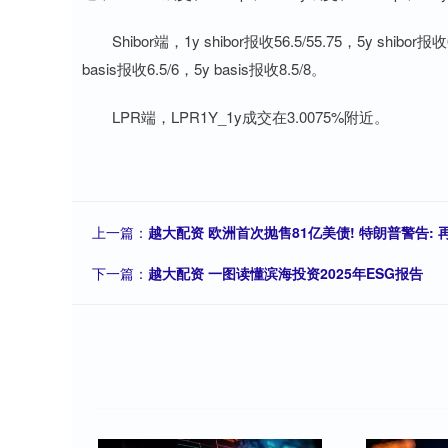
Shibor端，1y shibor报收56.5/55.75，5y shibor
basis报收6.5/6，5y basis报收8.5/8。
LPR端，LPR1Y_1y成交在3.0075%附近。
上一篇：
越大配资 欧洲首次抛售81亿美债! 特朗普警告: 
下一篇：
越大配资 一图读懂滨海投资2025年ESG报告