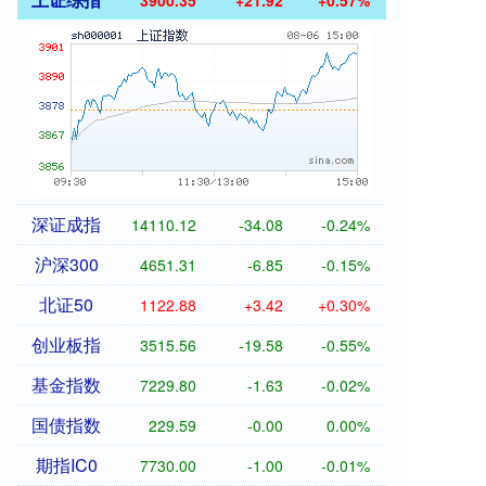
3900.35
+21.92
+0.57%
深证成指
14110.12
-34.08
-0.24%
沪深300
4651.31
-6.85
-0.15%
北证50
1122.88
+3.42
+0.30%
创业板指
3515.56
-19.58
-0.55%
基金指数
7229.80
-1.63
-0.02%
国债指数
229.59
-0.00
0.00%
期指IC0
7730.00
-1.00
-0.01%