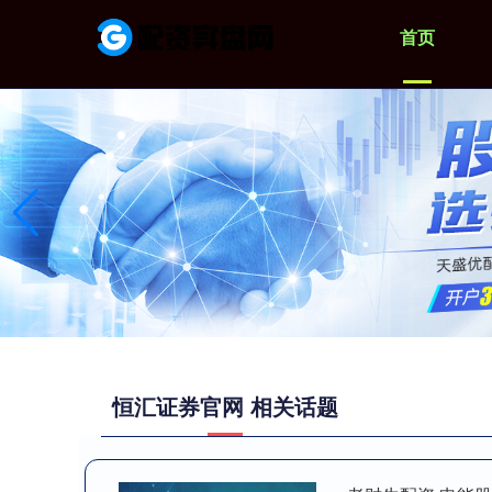
首页
恒汇证券官网 相关话题