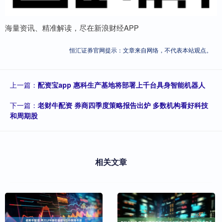
海量资讯、精准解读，尽在新浪财经APP
恒汇证券官网提示：文章来自网络，不代表本站观点。
上一篇：
配资宝app 惠科生产基地将部署上千台具身智能机器人
下一篇：
老财牛配资 券商四季度策略报告出炉 多数机构看好科技
和周期股
相关文章