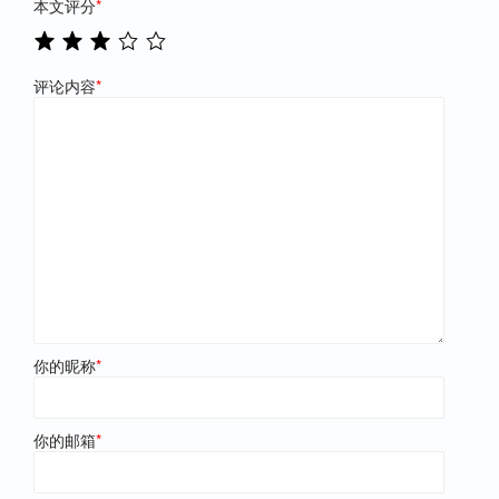
本文评分
*
评论内容
*
你的昵称
*
你的邮箱
*