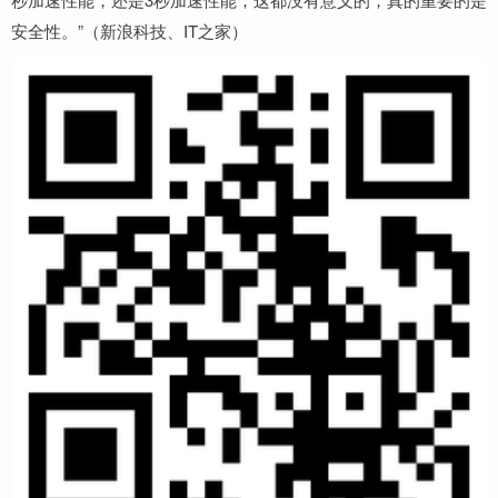
安全性。”（新浪科技、IT之家）