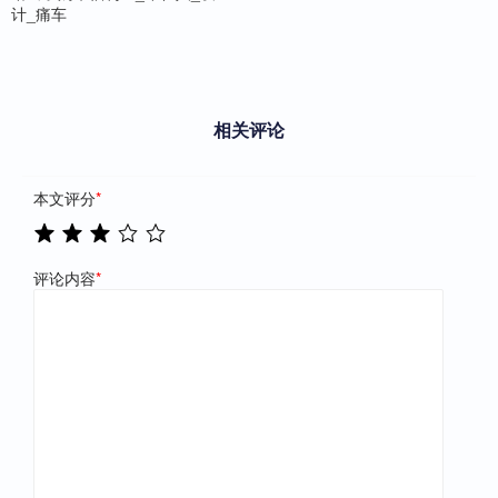
计_痛车
相关评论
本文评分
*
评论内容
*