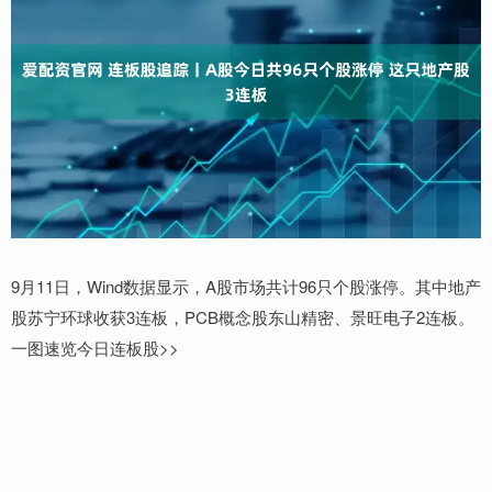
9月11日，Wind数据显示，A股市场共计96只个股涨停。其中地产
股苏宁环球收获3连板，PCB概念股东山精密、景旺电子2连板。
一图速览今日连板股>>