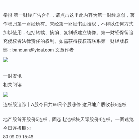
举报 第一财经广告合作，请点击这里此内容为第一财经原创，著
作权归第一财经所有。未经第一财经书面授权，不得以任何方式
加以使用，包括转载、摘编、复制或建立镜像。第一财经保留追
究侵权者法律责任的权利。如需获得授权请联系第一财经版权
部：banquan@yicai.com 文章作者
一财资讯
相关阅读
连板股追踪丨A股今日共66只个股涨停 这只地产股收获5连板
地产股首开股份5连板，固态电池板块天际股份4连板。一图速览
今日连板股>>
80 09-09 15:46