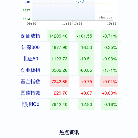
深证成指
14209.46
-101.55
-0.71%
沪深300
4677.90
-16.53
-0.35%
北证50
1123.73
-10.51
-0.93%
创业板指
3502.26
-60.85
-1.71%
基金指数
7242.85
+0.75
+0.01%
国债指数
229.76
+0.07
+0.03%
期指IC0
7842.40
-12.80
-0.16%
热点资讯